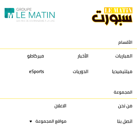
الأقسام
المباريات
الأخبار
ميركاطو
ميلتيميديا
الدوريات
eSports
المجموعة
من نحن
الاعلان
اتصل بنا
مواقع المجموعة