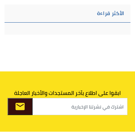
الأكثر قراءة
ابقوا على اطلاع بآخر المستجدات والأخبار العاجلة