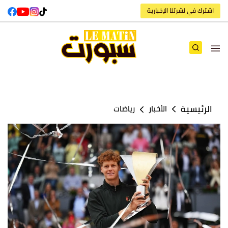
اشترك في نشرتنا الإخبارية
الرئيسية
الأخبار
رياضات