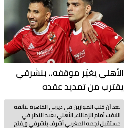
الأهلي يغيّر موقفه.. بنشرقي
يقترب من تمديد عقده
بعد أن قلب الموازين في ديربي القاهرة بتألقه
اللافت أمام الزمالك، الأهلي يعيد النظر في
مستقبل نجمه المغربي أشرف بنشرقي ويفتح