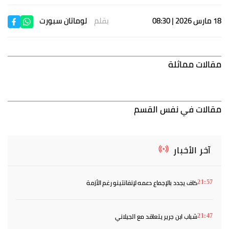
18 مارس 2026 | 08:30
بقلم
لوماتان سبورت
مقالات مماثلة
مقالات في نفس القسم
آخر الأخبار
كاف يجدد بالإجماع دعمه لإنفانتينو رغم الأزمة
21:57
شباب ابن جرير يتعاقد مع الجيلاني
21:47