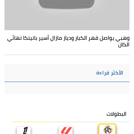
وهبي يواصل قهر الكبار ودياز مازال أسير بانينكا نهائي
الكان
الأكثر قراءة
البطولات