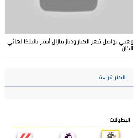
وهبي يواصل قهر الكبار ودياز مازال أسير بانينكا نهائي
الكان
الأكثر قراءة
البطولات