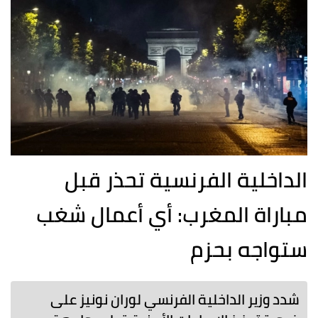
الداخلية الفرنسية تحذر قبل
مباراة المغرب: أي أعمال شغب
ستواجه بحزم
شدد وزير الداخلية الفرنسي لوران نونيز على