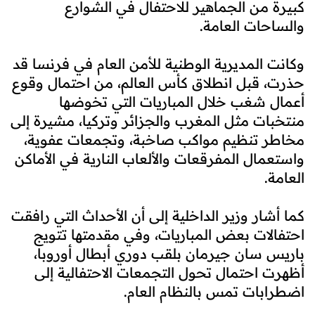
كبيرة من الجماهير للاحتفال في الشوارع
والساحات العامة.
وكانت المديرية الوطنية للأمن العام في فرنسا قد
حذرت، قبل انطلاق كأس العالم، من احتمال وقوع
أعمال شغب خلال المباريات التي تخوضها
منتخبات مثل المغرب والجزائر وتركيا، مشيرة إلى
مخاطر تنظيم مواكب صاخبة، وتجمعات عفوية،
واستعمال المفرقعات والألعاب النارية في الأماكن
العامة.
كما أشار وزير الداخلية إلى أن الأحداث التي رافقت
احتفالات بعض المباريات، وفي مقدمتها تتويج
باريس سان جيرمان بلقب دوري أبطال أوروبا،
أظهرت احتمال تحول التجمعات الاحتفالية إلى
اضطرابات تمس بالنظام العام.