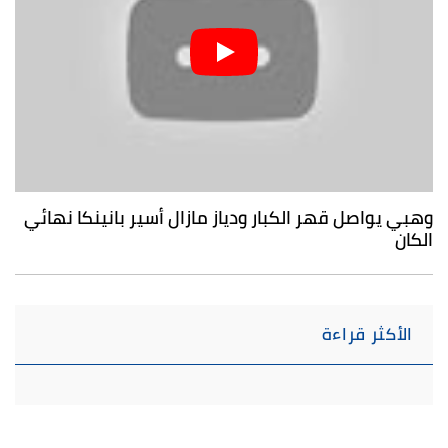
وهبي يواصل قهر الكبار ودياز مازال أسير بانينكا نهائي
الكان
الأكثر قراءة