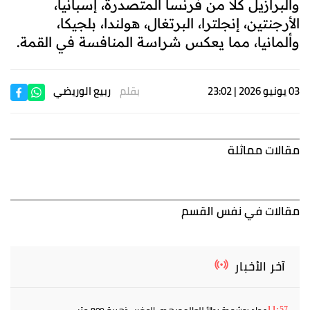
والبرازيل كلا من فرنسا المتصدرة، إسبانيا،
الأرجنتين، إنجلترا، البرتغال، هولندا، بلجيكا،
وألمانيا، مما يعكس شراسة المنافسة في القمة.
03 يونيو 2026 | 23:02
بقلم
ربيع الوريضي
مقالات مماثلة
مقالات في نفس القسم
آخر الأخبار
11:57