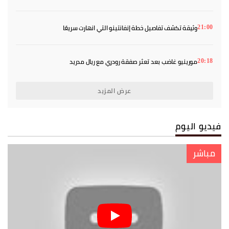
وثيقة تكشف تفاصيل خطة إنفانتينو التي انهارت سريعًا
21:00
مورينيو غاضب بعد تعثر صفقة رودري مع ريال مدريد
20:18
عرض المزيد
فيديو اليوم
مباشر