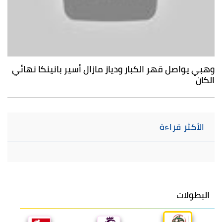
وهبي يواصل قهر الكبار ودياز مازال أسير بانينكا نهائي
الكان
الأكثر قراءة
البطولات