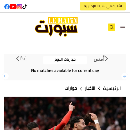
اشترك في نشرتنا الإخبارية
غدًا
مباريات اليوم
أمس
No matches available for current day
الرئيسية
الأخبار
حوارات