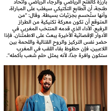
بارزة كالفتح الرياضي والرجاء الرياضي واتحاد
طنجة، أن الطابع التكتيكي سيغلب على المباراة،
وأنها ستُحسم بجزئيات بسيطة. وقال: "من
المتوقع أن تكون معركة تكتيكية من الطراز
الرفيع. الأداء الذي قدمه المنتخب المغربي في
الأدوار الإقصائية الأخيرة يبعث على الاطمئنان. فإذا
حضر نفس التركيز والروح القتالية واللحمة بين
اللاعبين، فإن حظوظ بقاء اللقب في المغرب
ستكون وافرة جدًا، لأنه يمثل حلم شعب بأكمله".