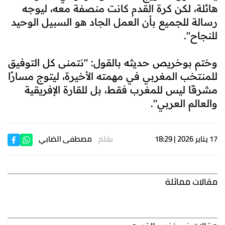
هائلة، لكن كرة القدم كانت منصفة معه، ليوجه
رسالة للجميع بأن العمل الجاد هو السبيل الوحيد
للنجاح".
وختم بوخريص حديثه بالقول: "نتمنى كل التوفيق
للمنتخب المغربي في مهمته الأخيرة، ليتوج مسارًا
مشرفًا ليس للمغرب فقط، بل للقارة الإفريقية
والعالم العربي".
17 يناير 2026 | 18:29
بقلم
مصطفى الضابي
مقالات مماثلة