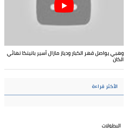
وهبي يواصل قهر الكبار ودياز مازال أسير بانينكا نهائي
الكان
الأكثر قراءة
البطولات