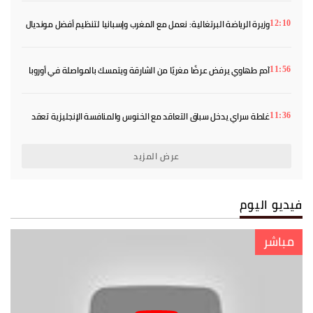
وزيرة الرياضة البرتغالية: نعمل مع المغرب وإسبانيا لتنظيم أفضل مونديال
12:10
في التاريخ
آدم طهاوي يرفض عرضًا مغريًا من الشارقة ويتمسك بالمواصلة في أوروبا
11:56
غلطة سراي يدخل سباق التعاقد مع الخنوس والمنافسة الإنجليزية تعقد
11:36
الصفقة
عرض المزيد
فيديو اليوم
مباشر