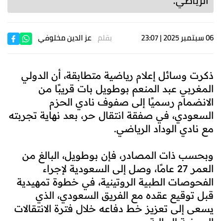
الرياضي.
06 سبتمبر 2025 | 23:07
بقلم
عز الدين مخلوفي
ذكرت وسائل إعلام رياضية متطابقة، أن الدولي
المغربي عبد المنعم بوطويل بات قريبًا من
الانضمام رسميًا إلى صفوف نادي الحزم
السعودي، في صفقة انتقال حر، بعد نهاية تجربته
مع نادي الوداد الرياضي.
وبحسب ذات المصادر، فإن بوطويل، البالغ من
العمر 27 عامًا، وصل إلى السعودية لإجراء
الفحوصات الطبية الروتينية، في خطوة تمهيدية
قبل توقيع عقده مع الفريق السعودي، الذي
يسعى إلى تعزيز خط دفاعه خلال فترة الانتقالات