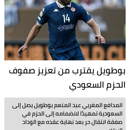
بوطويل يقترب من تعزيز صفوف
الحزم السعودي
المدافع المغربي عبد المنعم بوطويل يصل إلى
السعودية تمهيدًا لانضمامه إلى الحزم في
صفقة انتقال حر بعد نهاية عقده مع الوداد