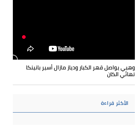
وهبي يواصل قهر الكبار ودياز مازال أسير بانينكا
نهائي الكان
الأكثر قراءة