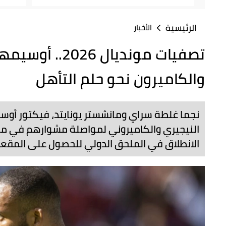
الرئيسية
الأخبار
تصفيات مونديال 
والكاميرون نحو حلم التأهل
نجما غلطة سراي ومانشستر يونايتد، فيكتور أوسيم
الانطلاق في الملحق الدولي للحصول على المقعدي