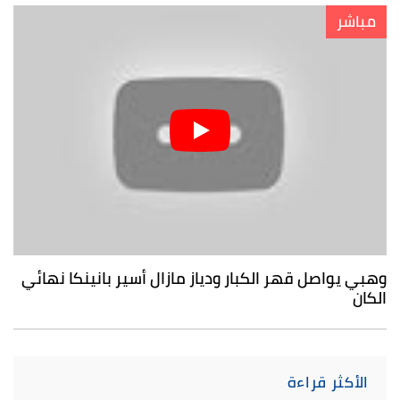
مباشر
وهبي يواصل قهر الكبار ودياز مازال أسير بانينكا نهائي
الكان
الأكثر قراءة