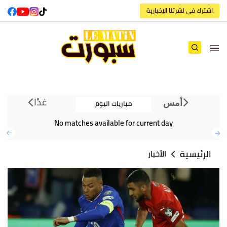
اشترك في نشرتنا الإخبارية
غدًا
مباريات اليوم
أمس
No matches available for current day
الرئيسية
الأخبار