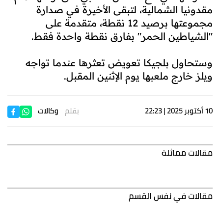
مقدونيا الشمالية، لتبقى الأخيرة في صدارة
مجموعتها برصيد 12 نقطة، متقدمة على
"الشياطين الحمر" بفارق نقطة واحدة فقط.
وستحاول بلجيكا تعويض تعثرها عندما تواجه
ويلز خارج ملعبها يوم الإثنين المقبل.
10 أكتوبر 2025 | 22:23
بقلم
وكالات
مقالات مماثلة
مقالات في نفس القسم