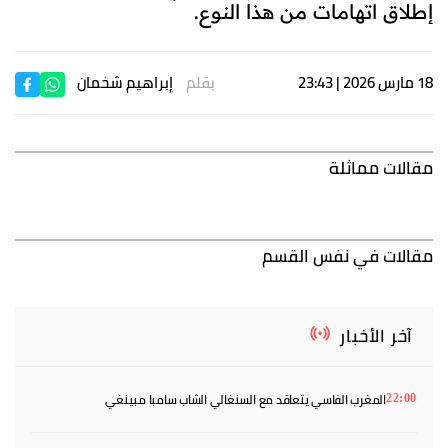
إطلاق اتهامات من هذا النوع.
18 مارس 2026 | 23:43
بقلم
إبراهيم شخمان
مقالات مماثلة
مقالات في نفس القسم
آخر الأخبار
المغرب الفاسي يتعاقد مع السنغالي الشاب سامبا مبينغي
22:00