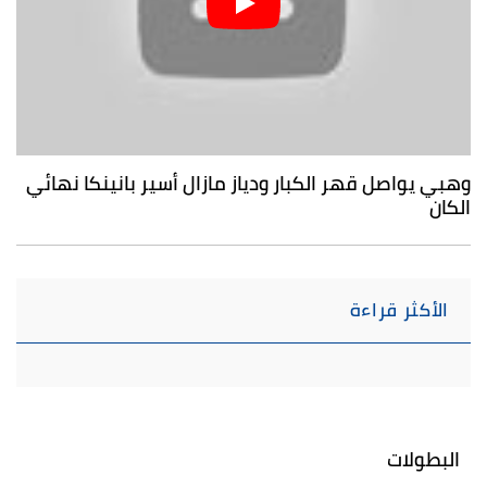
وهبي يواصل قهر الكبار ودياز مازال أسير بانينكا نهائي
الكان
الأكثر قراءة
البطولات