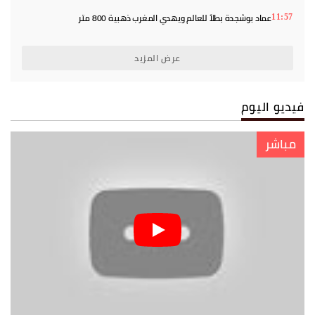
عماد بوشجدة بطلاً للعالم ويهدي المغرب ذهبية 800 متر
11:57
عرض المزيد
فيديو اليوم
مباشر