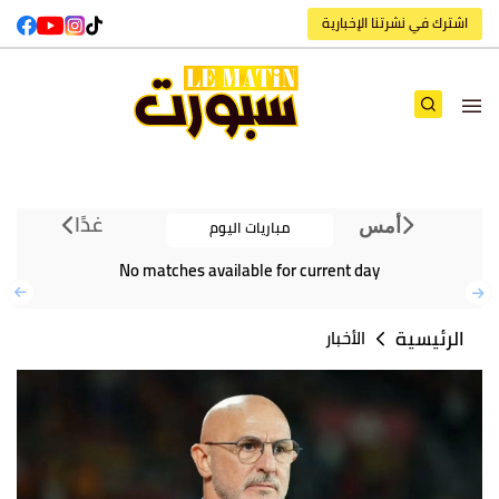
اشترك في نشرتنا الإخبارية
غدًا
مباريات اليوم
أمس
No matches available for current day
الرئيسية
الأخبار