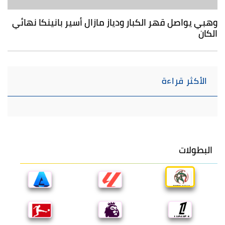
وهبي يواصل قهر الكبار ودياز مازال أسير بانينكا نهائي
الكان
الأكثر قراءة
البطولات