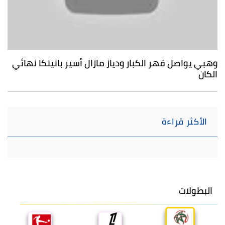
وهبي يواصل قهر الكبار ودياز مازال أسير بانينكا نهائي
الكان
الأكثر قراءة
البطولات