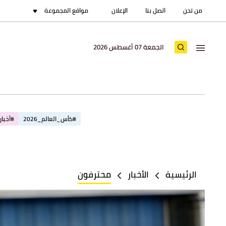
من نحن
اتصل بنا
الإعلان
مواقع المجموعة
الجمعة 07 أغسطس 2026
#كأس_العالم_2026
#أخبار_
الرئيسية
الأخبار
محترفون