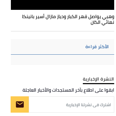
وهبي يواصل قهر الكبار ودياز مازال أسير بانينكا
نهائي الكان
الأكثر قراءة
النشرة الإخبارية
ابقوا على اطلاع بآخر المستجدات والأخبار العاجلة