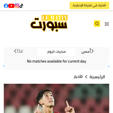
اشترك في نشرتنا الإخبارية
غدًا
مباريات اليوم
أمس
No matches available for current day
الرئيسية
الأخبار