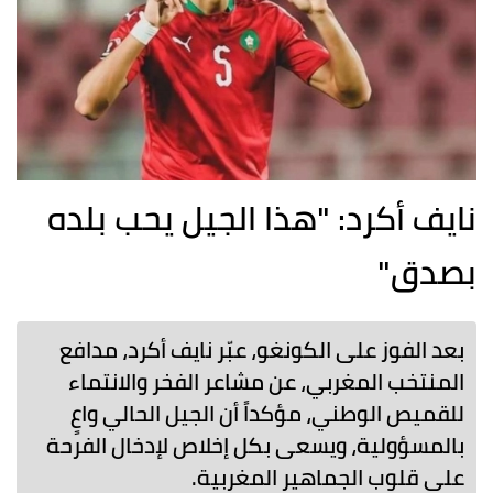
نايف أكرد: "هذا الجيل يحب بلده
بصدق"
بعد الفوز على الكونغو، عبّر نايف أكرد، مدافع
المنتخب المغربي، عن مشاعر الفخر والانتماء
للقميص الوطني، مؤكداً أن الجيل الحالي واعٍ
بالمسؤولية، ويسعى بكل إخلاص لإدخال الفرحة
على قلوب الجماهير المغربية.