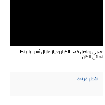
وهبي يواصل قهر الكبار ودياز مازال أسير بانينكا
نهائي الكان
الأكثر قراءة