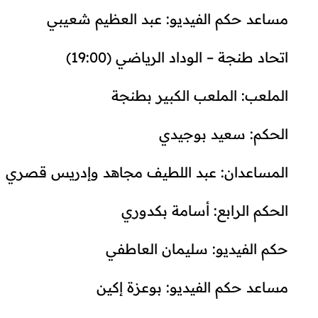
مساعد حكم الفيديو: عبد العظيم شعيبي
اتحاد طنجة – الوداد الرياضي (19:00)
الملعب: الملعب الكبير بطنجة
الحكم: سعيد بوجيدي
المساعدان: عبد اللطيف مجاهد وإدريس قصري
الحكم الرابع: أسامة بكدوري
حكم الفيديو: سليمان العاطفي
مساعد حكم الفيديو: بوعزة إكين