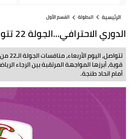
الرئيسية
البطولة
القسم الأول
الدوري الاحترافي...الجولة 22 تتواصل بمباريات مثيرة وقوية
تتواصل، 
قوية، أبرزها المواجهة المرتقبة بين الرجاء الريا
أمام اتحاد طنجة.