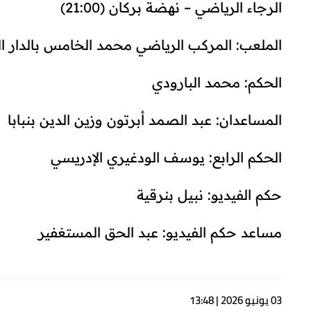
الرجاء الرياضي – نهضة بركان (21:00)
الملعب: المركب الرياضي محمد الخامس بالدار ال
الحكم: محمد البارودي
المساعدان: عبد الصمد أبرتون وزين الدين بنبابا
الحكم الرابع: يوسف الودغيري الإدريسي
حكم الفيديو: نبيل بنرقية
مساعد حكم الفيديو: عبد الحق المستغفير
03 يونيو 2026 | 13:48