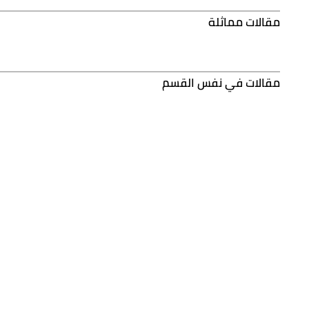
مقالات مماثلة
مقالات في نفس القسم