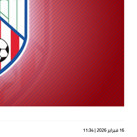
16 فبراير 2026 | 11:34