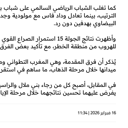
البيضاوي بهدفين دون رد.
وأظهرت نتائج الجولة 15 استمرا
للهروب من منطقة الخطر، مع تأكيد بعض الفرق ق
يُذكر أن فرق المقدمة، وهي المغرب التطواني وم
ميدانها خلال مرحلة الذهاب، ما ساهم في استقراره
في المقابل، أصبح كل من رجاء بني ملال والراسين
يفرض عليهما تحسين نتائجهما خلال مرحلة الإيا
16 فبراير 2026 | 11:34