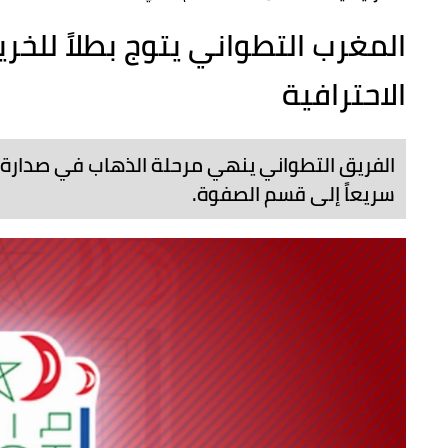
المغرب التطواني يتوج بطلاً للخ
الاحترافية
الفريق التطواني ينهي مرحلة الذهاب في صدارة ت
سريعاً إلى قسم الصفوة.