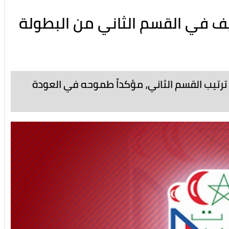
ريف في القسم الثاني من البطولة
رتيب القسم الثاني، مؤكداً طموحه في العودة