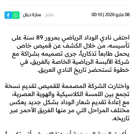
08 مايو 2026 | 00:10
بقلم
سارة حيان
احتفى نادي الوداد الرياضي بمرور 89 سنة على
تأسيسه، من خلال الكشف عن قميص خاص
يحمل طابعاً تذكارياً، جرى تصميمه بشراكة مع
شركة الألبسة الرياضية الخاصة بالفريق، في
خطوة تستحضر تاريخ النادي العريق.
واختارت الشركة المصممة للقميص تقديم نسخة
تجمع بين اللمسة الكلاسيكية والهوية العصرية،
مع إعادة تقديم شعار الوداد بشكل جديد يعكس
مختلف المراحل التي مر منها الفريق الأحمر عبر
تاريخه.