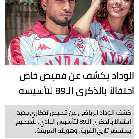
الوداد يكشف عن قميص خاص
احتفالاً بالذكرى الـ89 لتأسيسه
كشف الوداد الرياضي عن قميص تذكاري جديد
احتفالاً بالذكرى الـ89 لتأسيس النادي، بتصميم
يستحضر تاريخ الفريق وهويته العريقة.