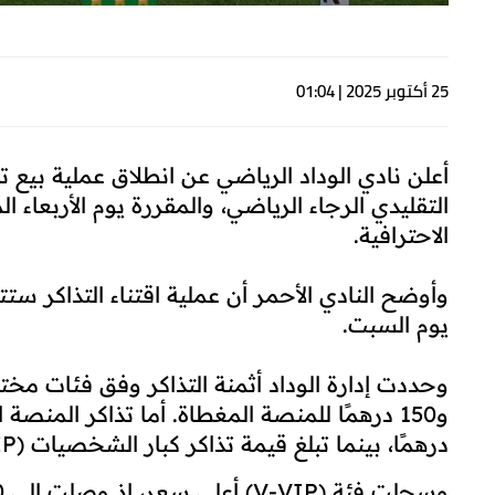
25 أكتوبر 2025 | 01:04
أعلن نادي الوداد الرياضي عن انطلاق عملية بيع تذ
التقليدي الرجاء الرياضي، والمقررة يوم الأربعاء
الاحترافية.
وأوضح النادي الأحمر أن عملية اقتناء التذاكر ستت
يوم السبت.
درهمًا، بينما تبلغ قيمة تذاكر كبار الشخصيات (VIP) 400 درهم.