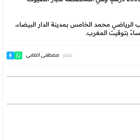
ب الرياضي محمد الخامس بمدينة الدار البيضاء،
ساءً بتوقيت المغرب.
بقلم
مصطفى الضابي