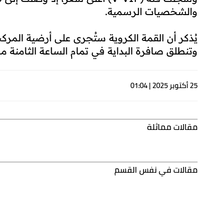
والشخصيات الرسمية.
يُذكر أن القمة الكروية ستُجرى على أرضية المرك
وتنطلق صافرة البداية في تمام الساعة الثامنة م
25 أكتوبر 2025 | 01:04
مقالات مماثلة
مقالات في نفس القسم