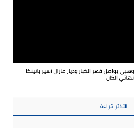
وهبي يواصل قهر الكبار ودياز مازال أسير بانينكا
نهائي الكان
الأكثر قراءة