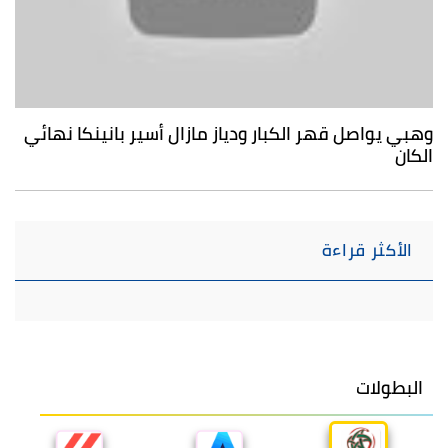
وهبي يواصل قهر الكبار ودياز مازال أسير بانينكا نهائي
الكان
الأكثر قراءة
البطولات