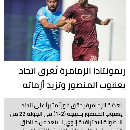
ريمونتادا الزمامرة تُغرق اتحاد
يعقوب المنصور وتزيد أزماته
نهضة الزمامرة يحقق فوزاً مثيراً على اتحاد
يعقوب المنصور بنتيجة (2-1) في الجولة 22 من
البطولة الاحترافية إنوي، ليبتعد عن مناطق