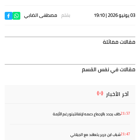
03 يونيو 2026 | 19:10
بقلم
مصطفى الضابي
مقالات مماثلة
مقالات في نفس القسم
آخر الأخبار
كاف يجدد بالإجماع دعمه لإنفانتينو رغم الأزمة
21:57
شباب ابن جرير يتعاقد مع الجيلاني
21:47