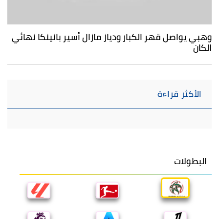
وهبي يواصل قهر الكبار ودياز مازال أسير بانينكا نهائي
الكان
الأكثر قراءة
البطولات