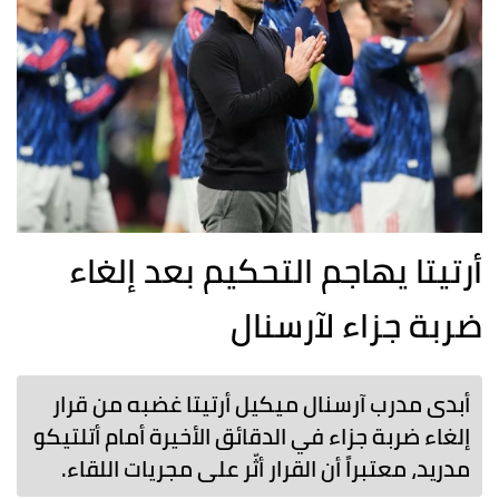
أرتيتا يهاجم التحكيم بعد إلغاء
ضربة جزاء لآرسنال
أبدى مدرب آرسنال ميكيل أرتيتا غضبه من قرار
إلغاء ضربة جزاء في الدقائق الأخيرة أمام أتلتيكو
مدريد، معتبراً أن القرار أثّر على مجريات اللقاء.