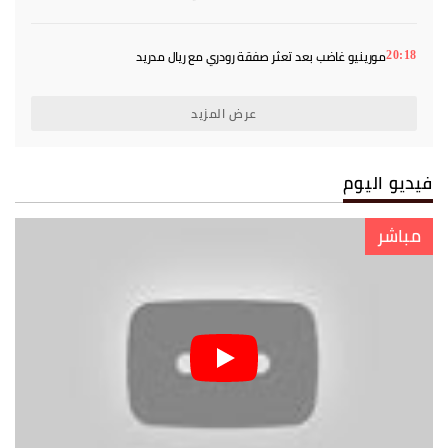
مورينيو غاضب بعد تعثر صفقة رودري مع ريال مدريد
20:18
عرض المزيد
فيديو اليوم
مباشر