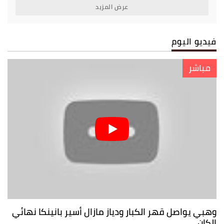
عرض المزيد
فيديو اليوم
مباشر
وهبي يواصل قهر الكبار ودياز مازال أسير بانينكا نهائي
الكان