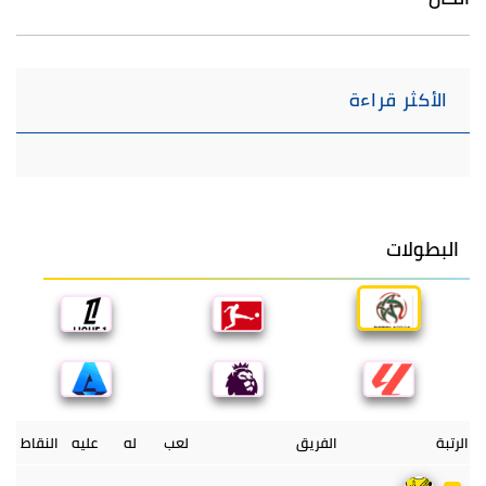
الأكثر قراءة
البطولات
الرتبة
الفريق
لعب
له
عليه
النقاط