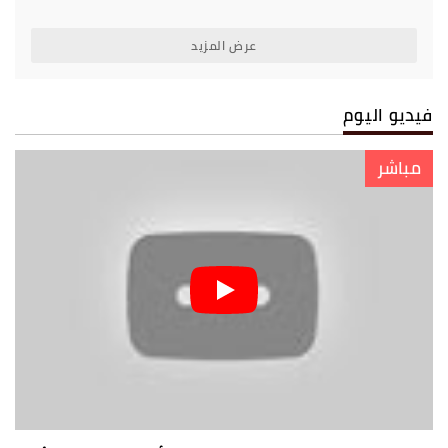
دليل تنظيمي جديد
عرض المزيد
فيديو اليوم
مباشر