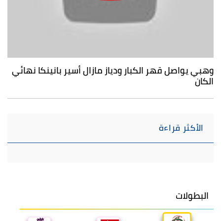
وهبي يواصل قهر الكبار ودياز مازال أسير بانينكا نهائي
الكان
الأكثر قراءة
البطولات