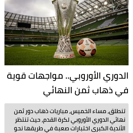
الدوري الأوروبي.. مواجهات قوية
في ذهاب ثمن النهائي
تنطلق، مساء الخميس، مباريات ذهاب دور ثمن
نهائي الدوري الأوروبي لكرة القدم، حيث تنتظر
الأندية الكبرى اختبارات صعبة في طريقها نحو