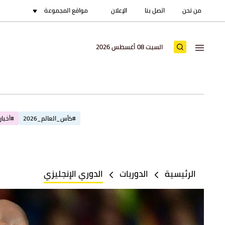
من نحن
اتصل بنا
الإعلان
مواقع المجموعة
السبت 08 أغسطس 2026
#كأس_العالم_2026
#أخبار_
الرئيسية
الدوريات
الدوري الإنجليزي