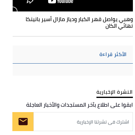
وهبي يواصل قهر الكبار ودياز مازال أسير بانينكا
نهائي الكان
الأكثر قراءة
النشرة الإخبارية
ابقوا على اطلاع بآخر المستجدات والأخبار العاجلة