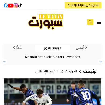
اشترك في نشرتنا الإخبارية
غدًا
مباريات اليوم
أمس
No matches available for current day
الرئيسية
الدوريات
الدوري الإيطالي