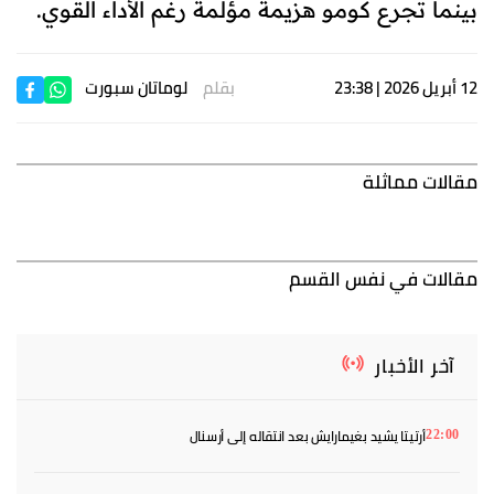
بينما تجرع كومو هزيمة مؤلمة رغم الأداء القوي.
12 أبريل 2026 | 23:38
بقلم
لوماتان سبورت
مقالات مماثلة
مقالات في نفس القسم
آخر الأخبار
أرتيتا يشيد بغيمارايش بعد انتقاله إلى أرسنال
22:00