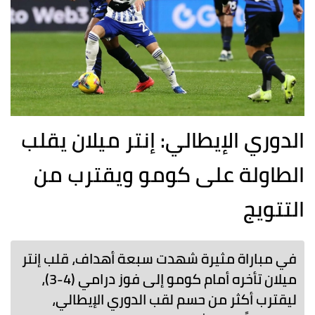
الدوري الإيطالي: إنتر ميلان يقلب
الطاولة على كومو ويقترب من
التتويج
في مباراة مثيرة شهدت سبعة أهداف، قلب إنتر
ميلان تأخره أمام كومو إلى فوز درامي (4-3)،
ليقترب أكثر من حسم لقب الدوري الإيطالي،