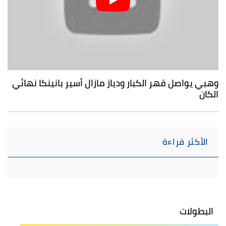
وهبي يواصل قهر الكبار ودياز مازال أسير بانينكا نهائي
الكان
الأكثر قراءة
البطولات