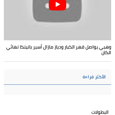
وهبي يواصل قهر الكبار ودياز مازال أسير بانينكا نهائي
الكان
الأكثر قراءة
البطولات