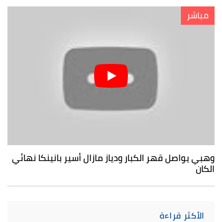
مباشر
وهبي يواصل قهر الكبار ودياز مازال أسير بانينكا نهائي
الكان
الأكثر قراءة