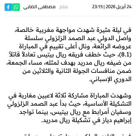
24 أبريل 2026 | 23:15
بقلم
مصطفى الضابي
في ليلة مثيرة شهدت مواجهة مغربية خالصة،
واصل الدولي عبد الصمد الزلزولي سلسلة
عروضه الرائعة، ونال أعلى تقييم في المباراة
(8.1)، حيث خطف فريقه ريال بيتيس تعادلاً قاتلاً
من ضيفه ريال مدريد بهدف لمثله، مساء الجمعة،
ضمن منافسات الجولة الثانية والثلاثين من
الدوري الإسباني.
وشهدت المباراة مشاركة ثلاثة لاعبين مغاربة في
التشكيلة الأساسية، حيث بدأ عبد الصمد الزلزولي
وسفيان أمرابط مع ريال بيتيس، بينما تواجد
إبراهيم دياز في تشكيلة ريال مدريد.