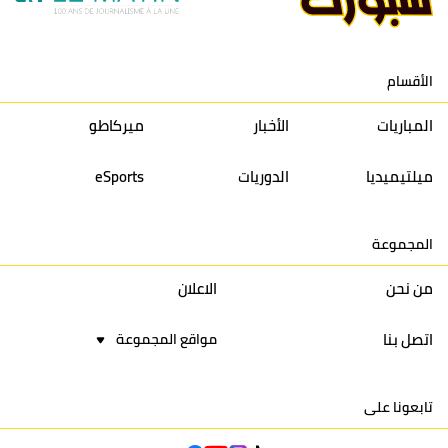
الأقسام
المباريات
الأخبار
ميركاطو
ميلتيميديا
الدوريات
eSports
المجموعة
من نحن
الاعلان
اتصل بنا
مواقع المجموعة
تابعونا على