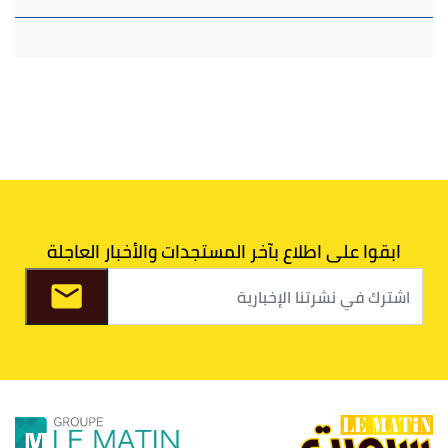
ابقوا على اطلاع بآخر المستجدات والأخبار العاجلة