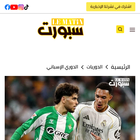
اشترك في نشرتنا الإخبارية
الرئيسية
الدوريات
الدوري الإسباني