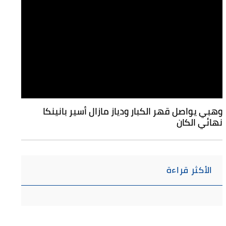
وهبي يواصل قهر الكبار ودياز مازال أسير بانينكا
نهائي الكان
الأكثر قراءة