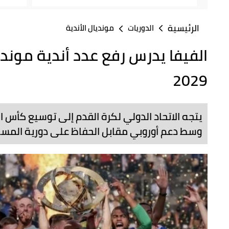
الرئيسية
الدوريات
مونديال الأندية
2029
يتجه الاتحاد الدولي لكرة القدم إلى توسيع كأس ال
وسط دعم أوروبي مقابل الحفاظ على دورية المسا