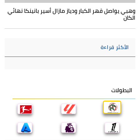
وهبي يواصل قهر الكبار ودياز مازال أسير بانينكا نهائي
الكان
الأكثر قراءة
البطولات