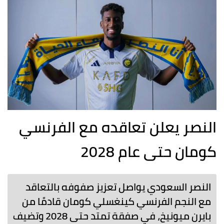
النصر يعلن تعاقده مع الفرنسي
كومان حتى عام 2028
النصر السعودي يواصل تعزيز صفوفه بالتعاقد
مع النجم الفرنسي كينغسلي كومان قادمًا من
بايرن ميونيخ، في صفقة تمتد حتى 2028 وتضيف