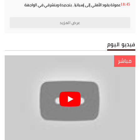
عموتة يقود الأهلي إلى إسبانيا.. بنجديدة وبنشرقي في الواجهة
18:45
عرض المزيد
فيديو اليوم
مباشر