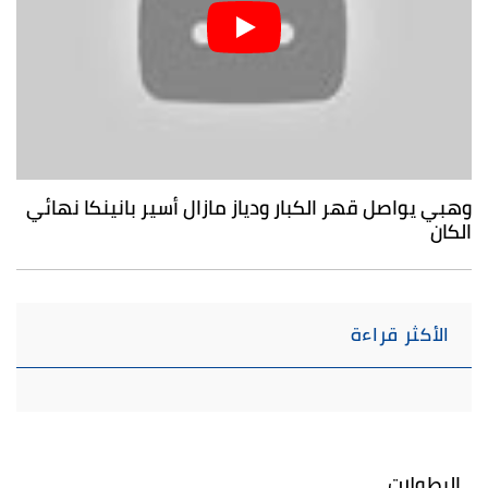
وهبي يواصل قهر الكبار ودياز مازال أسير بانينكا نهائي
الكان
الأكثر قراءة
البطولات