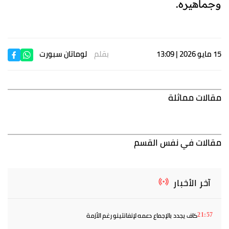
وجماهيره.
15 مايو 2026 | 13:09
بقلم
لوماتان سبورت
مقالات مماثلة
مقالات في نفس القسم
آخر الأخبار
كاف يجدد بالإجماع دعمه لإنفانتينو رغم الأزمة
21:57