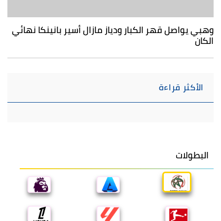
وهبي يواصل قهر الكبار ودياز مازال أسير بانينكا نهائي
الكان
الأكثر قراءة
البطولات