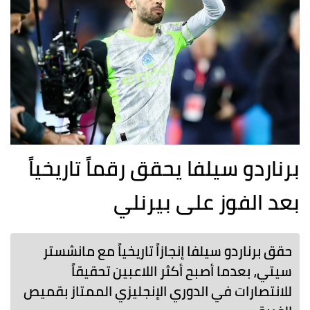
برناردو سيلفا يحقق رقماً تاريخياً
بعد الفوز على بيرنلي
حقق برناردو سيلفا إنجازاً تاريخياً مع مانشستر
سيتي، بعدما أصبح أكثر اللاعبين تحقيقاً
للانتصارات في الدوري الإنجليزي الممتاز بقميص