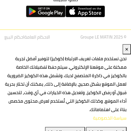
© Groupe LE MATIN 2025
الاحكام العامة
احكام البيع
✕
نحن نستخدم ملفات تعريف الارتباط (كوكيز) لتوفير أفضل تجربة
ممكنة على موقعنا الإلكتروني. سيتم حفظ تفضيلاتك الخاصة
بالكوكيز في ذاكرة المتصفح لديك. وتشمل هذه الكوكيز الضرورية
لعمل الموقع بشكل صحيح. بالإضافة إلى ذلك، يمكنك أن تختار بحرية
قبول أو رفض الكوكيز، وتعديل هذه الخيارات في أي وقت، لتحسين
أداء الموقع، وكذلك الكوكيز التي تُستخدم لعرض محتوى مخصص
بناءً على اهتماماتك.
سياسة الخصوصية