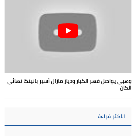
وهبي يواصل قهر الكبار ودياز مازال أسير بانينكا نهائي
الكان
الأكثر قراءة