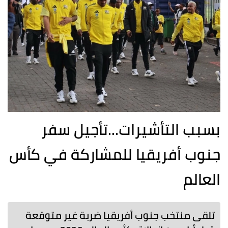
بسبب التأشيرات...تأجيل سفر
جنوب أفريقيا للمشاركة في كأس
العالم
تلقى منتخب جنوب أفريقيا ضربة غير متوقعة