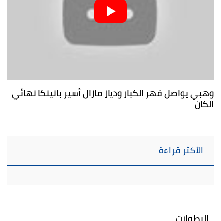
وهبي يواصل قهر الكبار ودياز مازال أسير بانينكا نهائي
الكان
الأكثر قراءة
البطولات