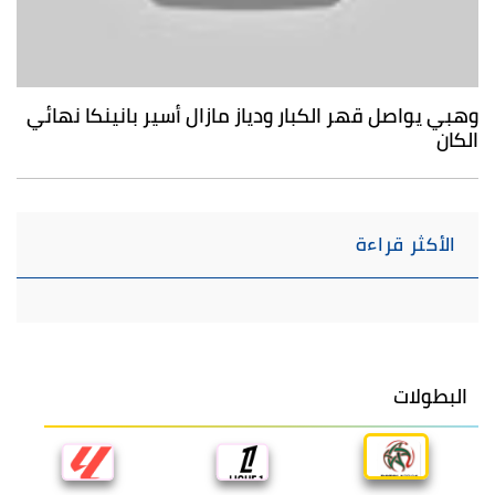
وهبي يواصل قهر الكبار ودياز مازال أسير بانينكا نهائي
الكان
الأكثر قراءة
البطولات