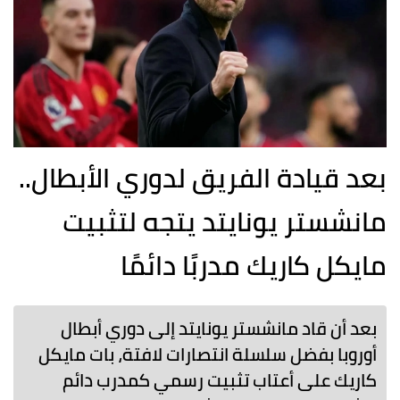
بعد قيادة الفريق لدوري الأبطال..
مانشستر يونايتد يتجه لتثبيت
مايكل كاريك مدربًا دائمًا
بعد أن قاد مانشستر يونايتد إلى دوري أبطال
أوروبا بفضل سلسلة انتصارات لافتة، بات مايكل
كاريك على أعتاب تثبيت رسمي كمدرب دائم