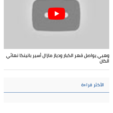
وهبي يواصل قهر الكبار ودياز مازال أسير بانينكا نهائي
الكان
الأكثر قراءة