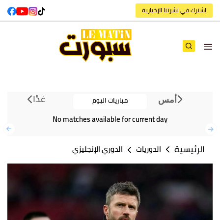
اشترك في نشرتنا الإخبارية
غدًا
مباريات اليوم
أمس
No matches available for current day
الرئيسية
الدوريات
الدوري الإنجليزي