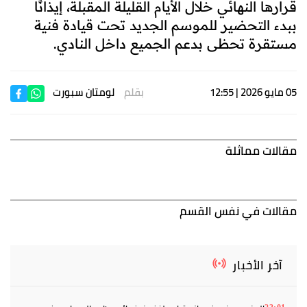
قرارها النهائي خلال الأيام القليلة المقبلة، إيذانًا
ببدء التحضير للموسم الجديد تحت قيادة فنية
مستقرة تحظى بدعم الجميع داخل النادي.
05 مايو 2026 | 12:55
بقلم
لومتان سبورت
مقالات مماثلة
مقالات في نفس القسم
آخر الأخبار