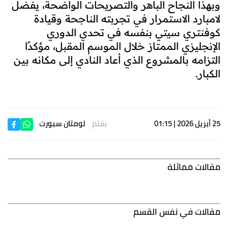
وبهذا النجاح الباهر والتصريحات الواضحة، يفضل
لامبارد الاستمرار في تجربته الناجحة وقيادة
كوفنتري سيتي بنفسه في تحدي الدوري
الإنجليزي الممتاز خلال الموسم المقبل، مؤكدًا
التزامه بالمشروع الذي أعاد النادي إلى مكانه بين
الكبار.
25 أبريل 2026 | 01:15
بقلم
لومتان سبورت
مقالات مماثلة
مقالات في نفس القسم