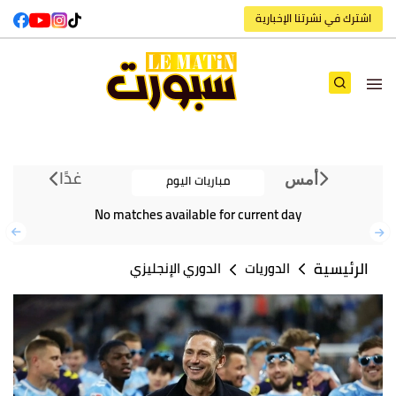
اشترك في نشرتنا الإخبارية
غدًا
مباريات اليوم
أمس
No matches available for current day
الرئيسية
الدوريات
الدوري الإنجليزي