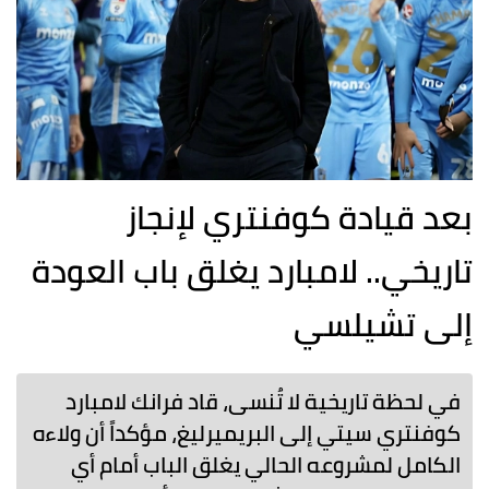
بعد قيادة كوفنتري لإنجاز
تاريخي.. لامبارد يغلق باب العودة
إلى تشيلسي
في لحظة تاريخية لا تُنسى، قاد فرانك لامبارد
كوفنتري سيتي إلى البريميرليغ، مؤكداً أن ولاءه
الكامل لمشروعه الحالي يغلق الباب أمام أي