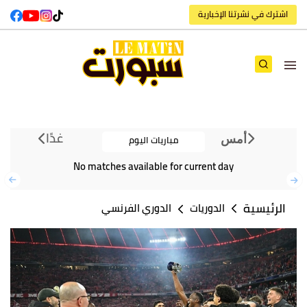
اشترك في نشرتنا الإخبارية
غدًا
مباريات اليوم
أمس
No matches available for current day
الرئيسية
الدوريات
الدوري الفرنسي