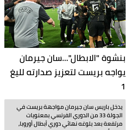
بنشوة "الابطال"...سان جيرمان
يواجه بريست لتعزيز صدارته لليغ
1
يدخل باريس سان جيرمان مواجهة بريست في
الجولة 33 من الدوري الفرنسي بمعنويات
مرتفعة بعد بلوغه نهائي دوري أبطال أوروبا،