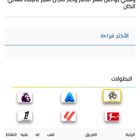
الكان
الأكثر قراءة
البطولات
الرتبة
الفريق
لعب
له
عليه
النقاط