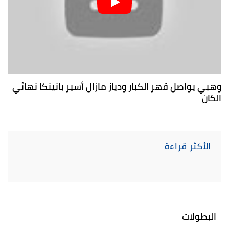
وهبي يواصل قهر الكبار ودياز مازال أسير بانينكا نهائي
الكان
الأكثر قراءة
البطولات