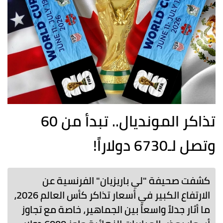
تذاكر المونديال.. تبدأ من 60
وتصل لـ6730 دولاراً!
كشفت صحيفة "لي باريزيان" الفرنسية عن
الارتفاع الكبير في أسعار تذاكر كأس العالم 2026،
ما أثار جدلاً واسعاً بين الجماهير، خاصة مع تجاوز