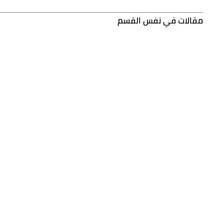
مقالات في نفس القسم