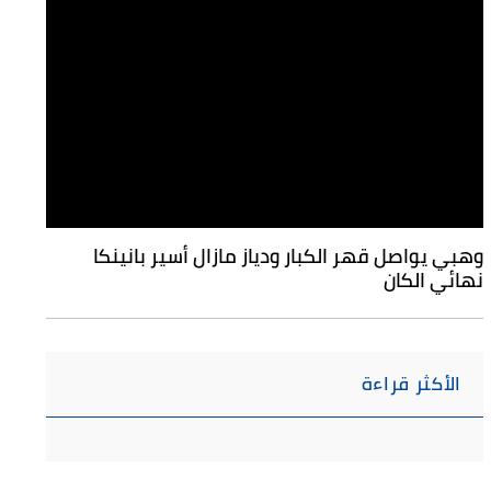
وهبي يواصل قهر الكبار ودياز مازال أسير بانينكا
نهائي الكان
الأكثر قراءة