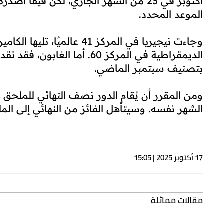
الموعد المحدد.
بتصنيف سبتمبر الماضي.
الشهر نفسه. وسيتأهل الفائز من النهائي إلى الم
17 أكتوبر 2025 | 15:05
مقالات مماثلة