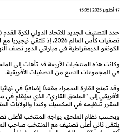
17 أكتوبر 2025 | 15:05
حدد التصنيف الجديد للاتحاد الدولي لكرة القدم 
تصفيات كأس العالم 2026، إذ ت
الكونغو الديمقراطية في مباراتي الدور نصف النه
وكانت هذه المنتخبات الأربعة قد تأهلت إلى الم
في المجموعات التسع من التصفيات الأفريقية.
وقد تمنح القارة السمراء مقعدًا إضافيًا في نهائي
المقرر تنظيمه في المكسيك وكندا والولايات المتح
وبحسب نظام الملحق، يواجه المنتخب الأعلى تصني
يلتقي ثاني أعلى تصنيف مع المنتخب صاحب المرك