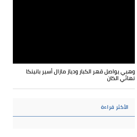
وهبي يواصل قهر الكبار ودياز مازال أسير بانينكا
نهائي الكان
الأكثر قراءة