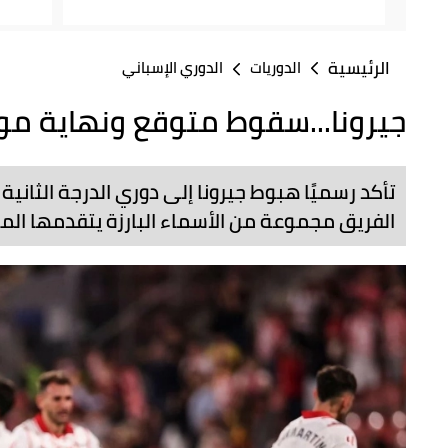
الرئيسية
الدوريات
الدوري الإسباني
جيرونا...سقوط متوقع ونهاية م
تأكد رسميًا هبوط جيرونا إلى دوري الدرجة الثاني
الفريق مجموعة من الأسماء البارزة يتقدمها المغ