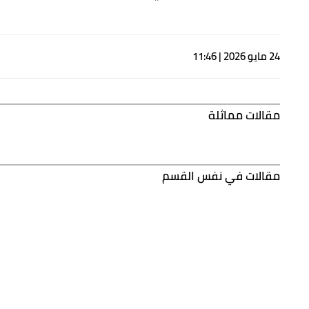
24 مايو 2026 | 11:46
مقالات مماثلة
مقالات في نفس القسم