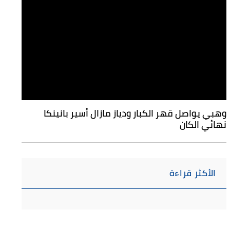
وهبي يواصل قهر الكبار ودياز مازال أسير بانينكا
نهائي الكان
الأكثر قراءة