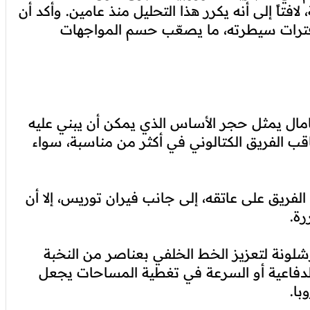
لافتاً إلى أنه يكرر هذا التحليل منذ عامين. وأكد أن
ترات سيطرته، ما يصعّب حسم المواجهات
يامال يمثل حجر الأساس الذي يمكن أن يبني عليه
اقب الفريق الكتالوني في أكثر من مناسبة، سواء
 الفريق على عاتقه، إلى جانب فيران توريس، إلا أن
رة.
شلونة لتعزيز الخط الخلفي بعناصر من النخبة
الدفاعية أو السرعة في تغطية المساحات يجعل
با.