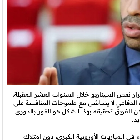
ر نفس السيناريو خلال السنوات العشر المقبلة،
ف الدفاعي لا يتماشى مع طموحات المنافسة على
ن للفريق تحقيقه بهذا الشكل هو الفوز بالدوري
د.
في المباريات الأوروبية الكبرى، دون امتلاك