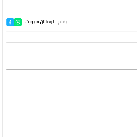
بقلم
لوماتان سبورت