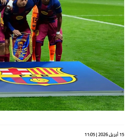
15 أبريل 2026 | 11:05