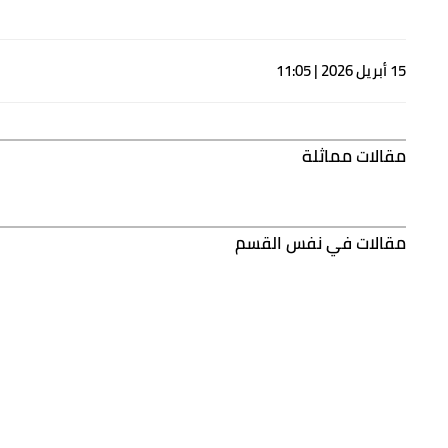
15 أبريل 2026 | 11:05
مقالات مماثلة
مقالات في نفس القسم