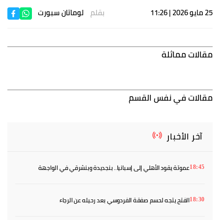
25 مايو 2026 | 11:26
بقلم
لوماتان سبورت
مقالات مماثلة
مقالات في نفس القسم
آخر الأخبار
عموتة يقود الأهلي إلى إسبانيا.. بنجديدة وبنشرقي في الواجهة
18:45
الفتح يتجه لحسم صفقة الفردوسي بعد رحيله عن الرجاء
18:30