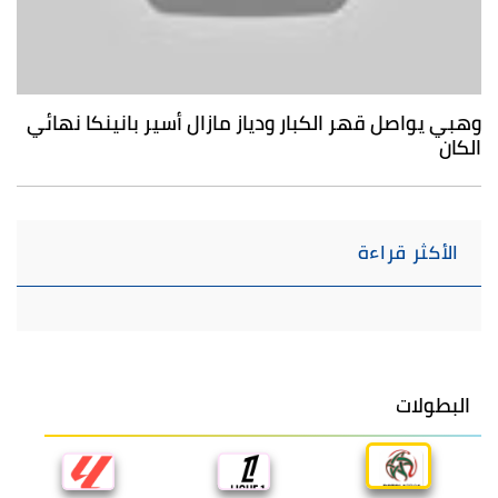
وهبي يواصل قهر الكبار ودياز مازال أسير بانينكا نهائي
الكان
الأكثر قراءة
البطولات