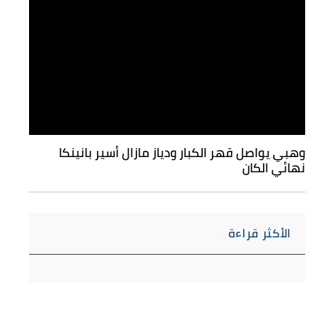
وهبي يواصل قهر الكبار ودياز مازال أسير بانينكا
نهائي الكان
الأكثر قراءة