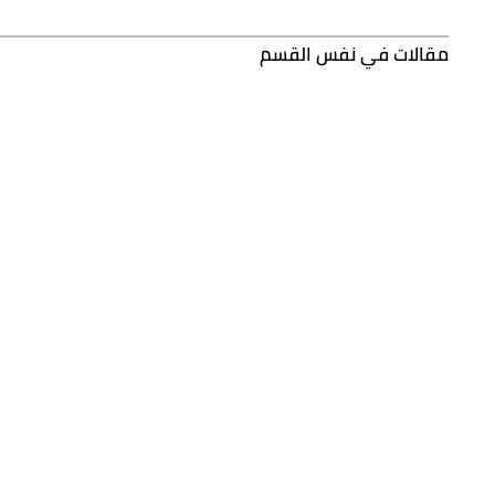
مقالات في نفس القسم