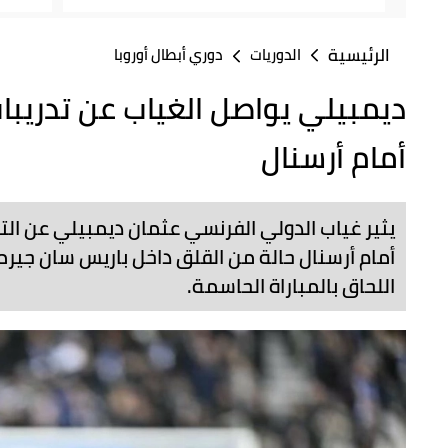
الرئيسية
الدوريات
دوري أبطال أوروبا
ديمبيلي يواصل الغياب عن تدريبا
أمام أرسنال
يثير غياب الدولي الفرنسي عثمان ديمبيلي عن الت
أمام أرسنال حالة من القلق داخل باريس سان جيرم
اللحاق بالمباراة الحاسمة.