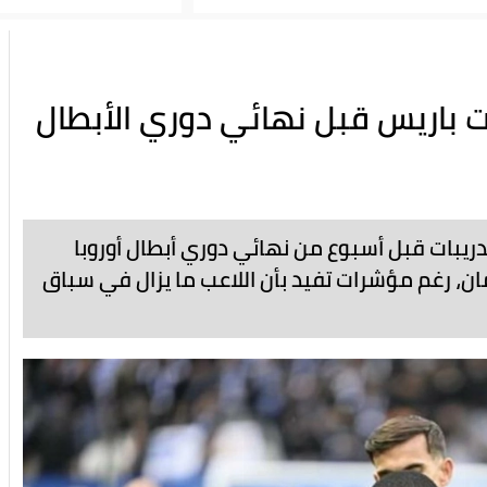
ت باريس قبل نهائي دوري الأبطال
دريبات قبل أسبوع من نهائي دوري أبطال أوروبا
ان، رغم مؤشرات تفيد بأن اللاعب ما يزال في سباق