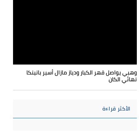
وهبي يواصل قهر الكبار ودياز مازال أسير بانينكا
نهائي الكان
الأكثر قراءة