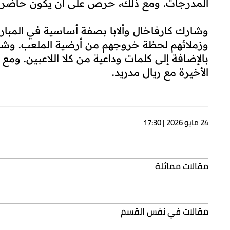
المدرجات. ومع ذلك، حرص على أن يكون حاضراً 
وشارك كارفاخال وألابا بصفة أساسية في المباراة، و
وزملائهم لحظة خروجهم من أرضية الملعب. وشه
بالإضافة إلى كلمات وداعية من كلا اللاعبين. ومع 
الأخيرة مع ريال مدريد.
24 مايو 2026 | 17:30
مقالات مماثلة
مقالات في نفس القسم