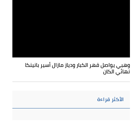
وهبي يواصل قهر الكبار ودياز مازال أسير بانينكا
نهائي الكان
الأكثر قراءة