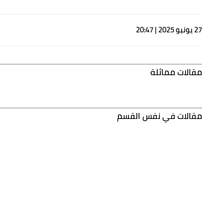
27 يونيو 2025 | 20:47
مقالات مماثلة
مقالات في نفس القسم