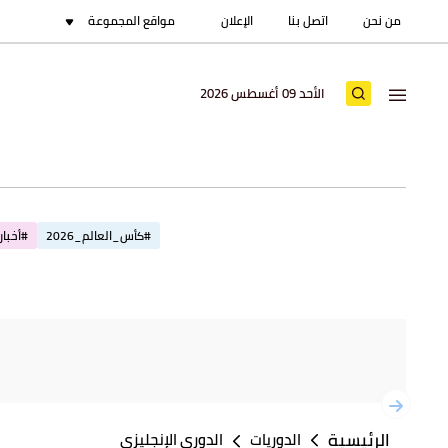
من نحن
اتصل بنا
الإعلان
مواقع المجموعة
الأحد 09 أغسطس 2026
#كأس_العالم_2026
#أخبار_
الرئيسية
الدوريات
الدوري الإنجليزي