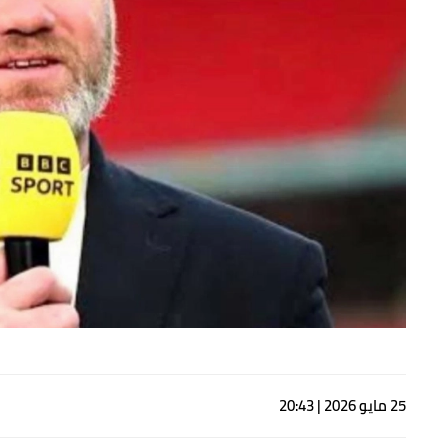
25 مايو 2026 | 20:43