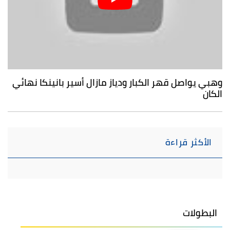
وهبي يواصل قهر الكبار ودياز مازال أسير بانينكا نهائي
الكان
الأكثر قراءة
البطولات