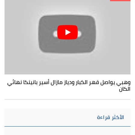
وهبي يواصل قهر الكبار ودياز مازال أسير بانينكا نهائي
الكان
الأكثر قراءة