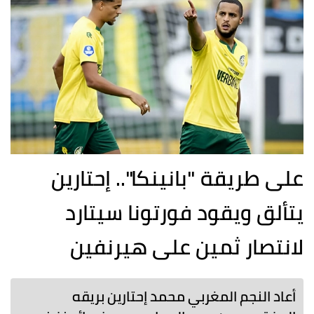
على طريقة "بانينكا".. إحتارين
يتألق ويقود فورتونا سيتارد
لانتصار ثمين على هيرنفين
أعاد النجم المغربي محمد إحتارين بريقه